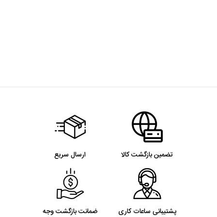
تضمین بازگشت کالا
ارسال سریع
پشتیبانی ساعات کاری
ضمانت بازگشت وجه