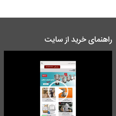
راهنمای خرید از سایت
نمایشگر
ویدیو