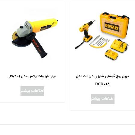
دریل پیچ گوشتی شارژی دیوالت مدل
مینی فرز وات پلاس مدل
DW801
DCD718
اطلاعات بیشتر
اطلاعات بیشتر