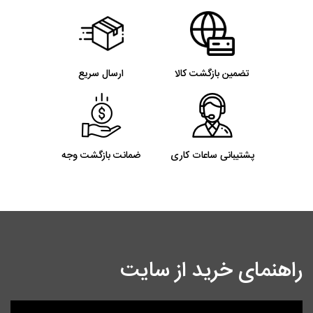
تضمین بازگشت کالا
ارسال سریع
پشتیبانی ساعات کاری
ضمانت بازگشت وجه
راهنمای خرید از سایت
نمایشگر