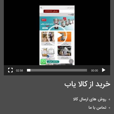
ویدیو
02:58
00:00
خرید از کالا یاب
روش های ارسال کالا
تماس با ما